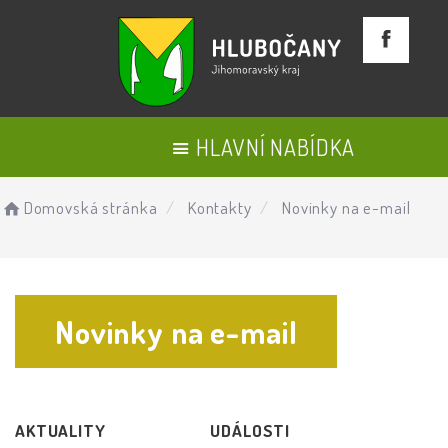
HLAVNÍ NABÍDKA
Domovská stránka
Kontakty
Novinky na e-mail
Novinky na e-mail
AKTUALITY
UDÁLOSTI