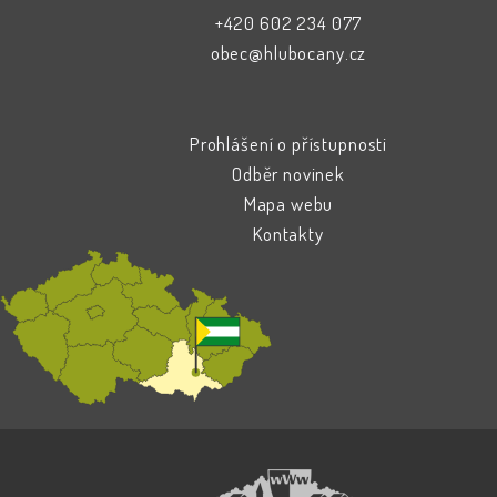
+420 602 234 077
obec@hlubocany.cz
Prohlášení o přístupnosti
Odběr novinek
Mapa webu
Kontakty