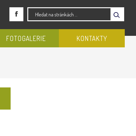
FOTOGALERIE
KONTAKTY