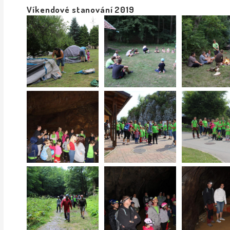
Víkendové stanování 2019