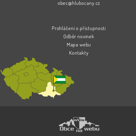
obec@hlubocany.cz
Prohlášení o přístupnosti
Odběr novinek
Mapa webu
Kontakty