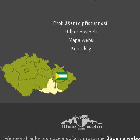
Prohlášení o přístupnosti
Odběr novinek
Mapa webu
Kontakty
Webové stránky pro obce a občany provozuje
Obce na webu 